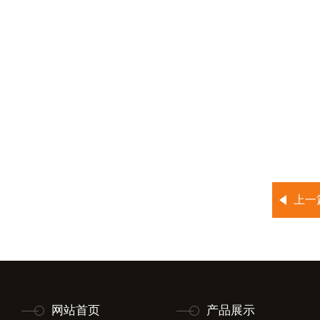
上一
网站首页
产品展示