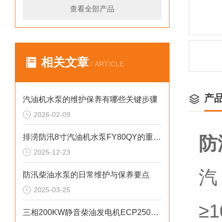
查看全部产品
相关文章
/ ARTICLE
产
汽油机水泵的维护保养有哪些关键步骤
2026-02-09
排涝防汛8寸汽油机水泵FY80QY的重要性
防
2025-12-23
汽
防汛柴油水泵的日常维护与保养要点
2025-03-25
≥
三相200KW静音柴油发电机ECP2500KVA参数介绍