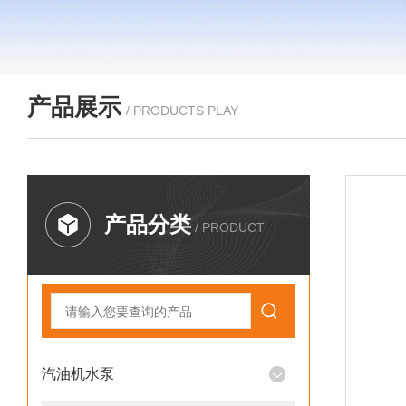
产品展示
/ PRODUCTS PLAY
产品分类
/ PRODUCT
汽油机水泵