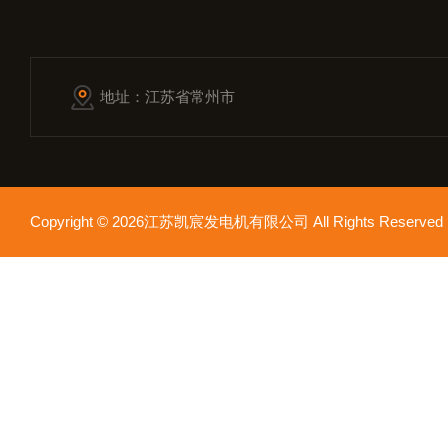
地址：江苏省常州市
Copyright © 2026江苏凯宸发电机有限公司 All Rights Reser