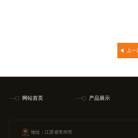
上一
网站首页
产品展示
地址：江苏省常州市