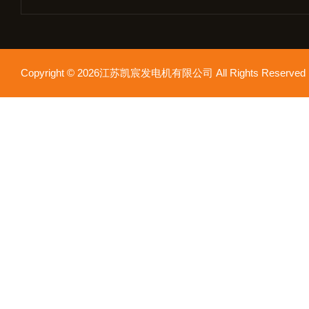
Copyright © 2026江苏凯宸发电机有限公司 All Rights Reser