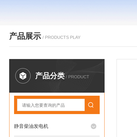
产品展示
/ PRODUCTS PLAY
产品分类
/ PRODUCT
静音柴油发电机