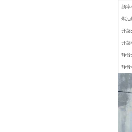
频率
燃油
开架
开架
静音
静音