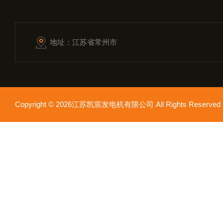
地址：江苏省常州市
Copyright © 2026江苏凯宸发电机有限公司 All Rights Reser