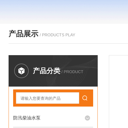
产品展示
/ PRODUCTS PLAY
产品分类
/ PRODUCT
防汛柴油水泵