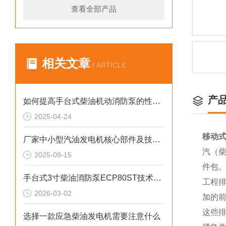
查看全部产品
相关文章
/ ARTICLE
产
如何提高手台式柴油机动消防泵的性能？
2025-04-24
移动式
厂家中小型汽油发电机核心部件及技术要点
汽（柴
2025-09-15
件包
手台式3寸柴油消防泵ECP80ST技术参数
工程
2026-03-02
加的
这些
选择一款应急柴油发电机需要注意什么