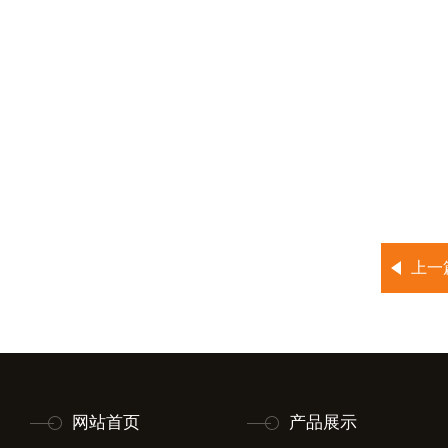
上一
网站首页
产品展示