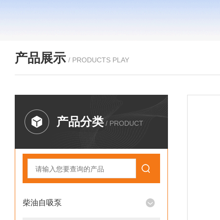
产品展示
/ PRODUCTS PLAY
产品分类
/ PRODUCT
柴油自吸泵