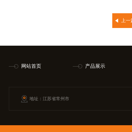
上一
网站首页
产品展示
地址：江苏省常州市