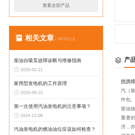
查看全部产品
相关文章
/ ARTICLE
产
柴油自吸泵故障诊断与维修指南
2025-02-21
抗洪排
家用型发电机的工作原理
汽（柴
2025-09-15
件包
第一次使用汽油发电机的注意事项？
柴油
2024-12-08
重要
涝，
汽油发电机的燃油油位应该如何检查？