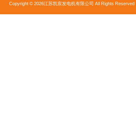
Copyright © 2026江苏凯宸发电机有限公司 All Rights Reser