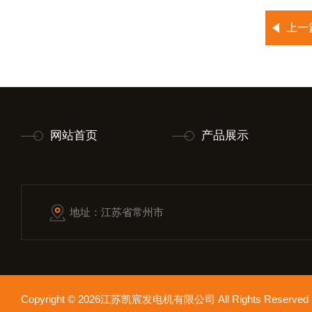
上一
网站首页
产品展示
地址：江苏省常州市
Copyright © 2026江苏凯宸发电机有限公司 All Rights Reser