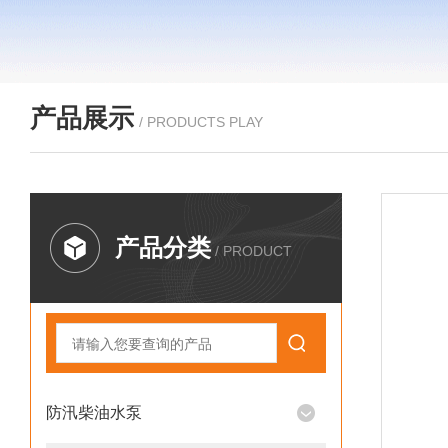
产品展示
/ PRODUCTS PLAY
产品分类
/ PRODUCT
防汛柴油水泵