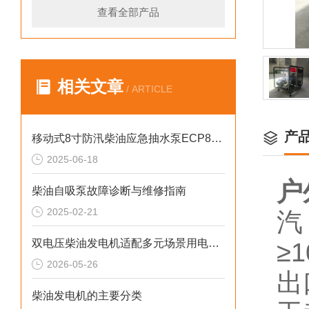
查看全部产品
相关文章
/ ARTICLE
产
移动式8寸防汛柴油应急抽水泵ECP80ME
2025-06-18
户
柴油自吸泵故障诊断与维修指南
2025-02-21
汽
双电压柴油发电机适配多元场景用电需求
≥
2026-05-26
出
柴油发电机的主要分类