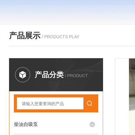
产品展示
/ PRODUCTS PLAY
产品分类
/ PRODUCT
柴油自吸泵