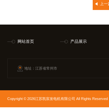
上一
网站首页
产品展示
地址：江苏省常州市
Copyright © 2026江苏凯宸发电机有限公司 All Rights Reser