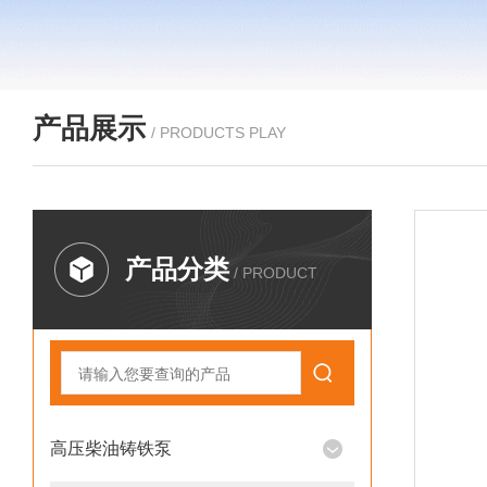
产品展示
/ PRODUCTS PLAY
产品分类
/ PRODUCT
高压柴油铸铁泵