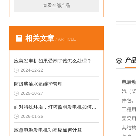
查看全部产品
相关文章
/ ARTICLE
产
应急发电机如果受潮了该怎么处理？
2024-12-22
电启动
防爆柴油水泵维护管理
汽（柴
2025-10-27
件包
面对特殊环境，灯塔照明发电机如何确保稳定运行
工程
2026-01-26
泵采
其结
应急电源发电机功率应如何计算