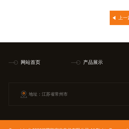
上一
网站首页
产品展示
地址：江苏省常州市