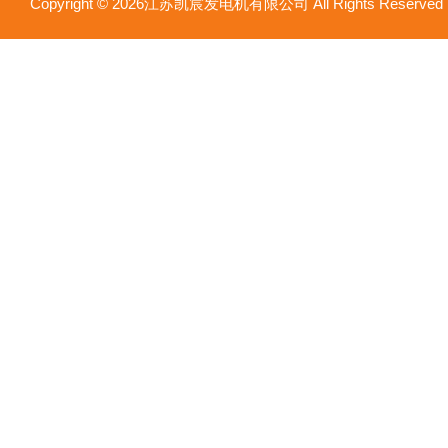
Copyright © 2026江苏凯宸发电机有限公司 All Rights Reser