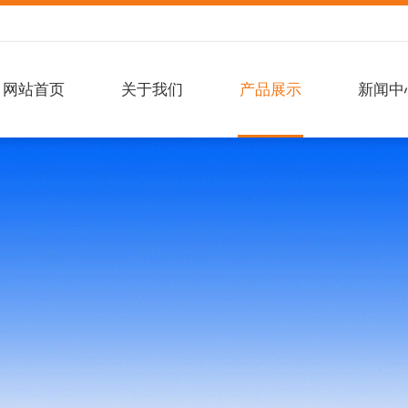
网站首页
关于我们
产品展示
新闻中