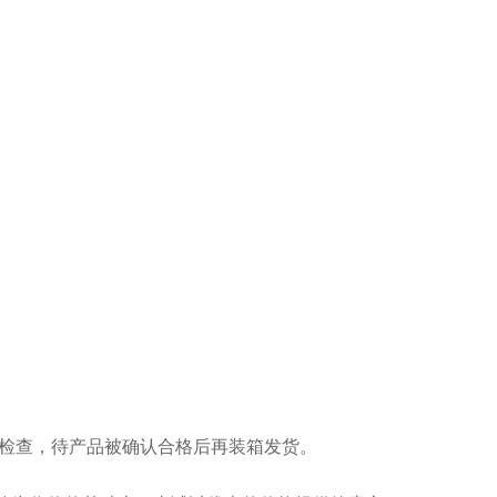
能检查，待产品被确认合格后再装箱发货。