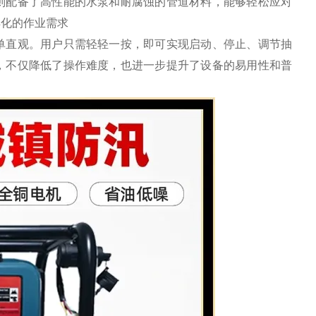
则配备了高性能的水泵和耐腐蚀的管道材料，能够轻松应对
样化的作业需求
单直观。用户只需轻轻一按，即可实现启动、停止、调节抽
，不仅降低了操作难度，也进一步提升了设备的易用性和普