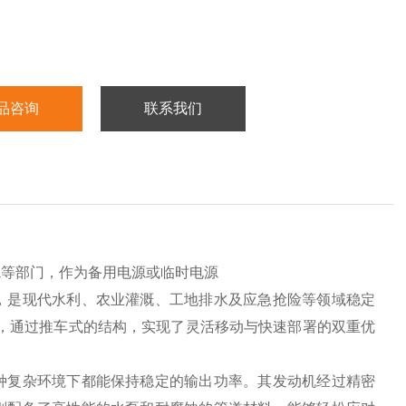
品咨询
联系我们
院等部门，作为备用电源或临时电源
，是现代水利、农业灌溉、工地排水及应急抢险等领域稳定
，通过推车式的结构，实现了灵活移动与快速部署的双重优
种复杂环境下都能保持稳定的输出功率。其发动机经过精密