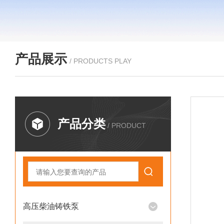
产品展示
/ PRODUCTS PLAY
产品分类
/ PRODUCT
高压柴油铸铁泵