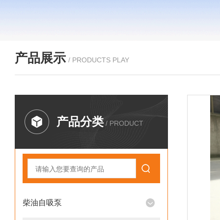
产品展示
/ PRODUCTS PLAY
产品分类
/ PRODUCT
柴油自吸泵