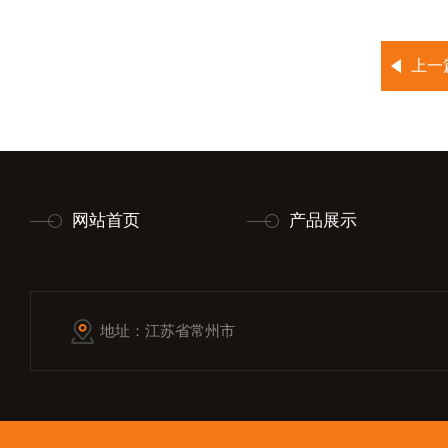
上一
网站首页
产品展示
地址：江苏省常州市