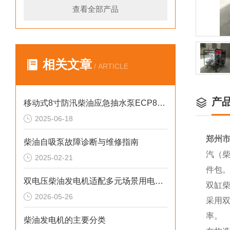
查看全部产品
相关文章
/ ARTICLE
产
移动式8寸防汛柴油应急抽水泵ECP80ME
2025-06-18
郑州市
柴油自吸泵故障诊断与维修指南
汽（柴
2025-02-21
件包
双电压柴油发电机适配多元场景用电需求
双缸
2026-05-26
采用
率。
柴油发电机的主要分类