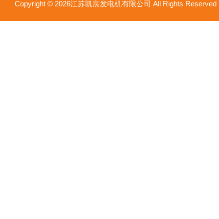
Copyright © 2026江苏凯宸发电机有限公司 All Rights Reser