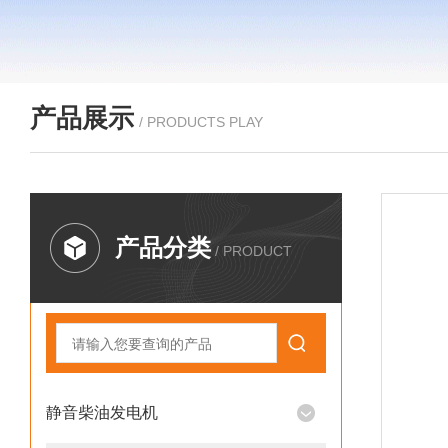
产品展示
/ PRODUCTS PLAY
产品分类
/ PRODUCT
静音柴油发电机