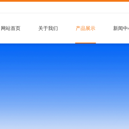
网站首页
关于我们
产品展示
新闻中