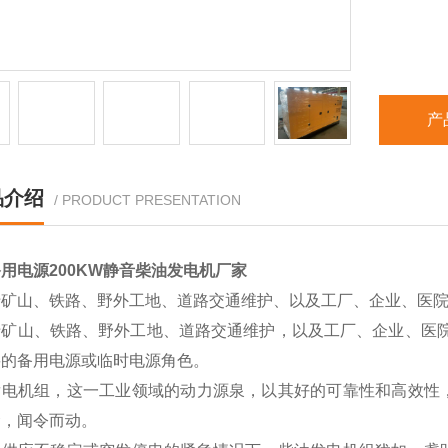
产
品介绍
/ PRODUCT PRESENTATION
用电源200KW静音柴油发电机厂家
于矿山、铁路、野外工地、道路交通维护、以及工厂、企业、医
于矿山、铁路、野外工地、道路交通维护，以及工厂、企业、医院
要的备用电源或临时电源角色。
发电机组，这一工业领域的动力源泉，以其好的可靠性和高效性
命，闻令而动。