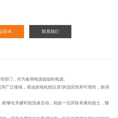
品咨询
联系我们
院等部门，作为备用电源或临时电源。
等广泛领域，柴油发电机组以其*的适应性和可靠性，扮演
，能够在关键时刻迅速启动，宛如一位训练有素的战士，随