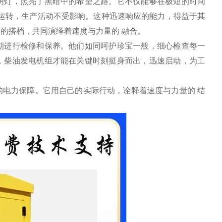
明灯，照亮了黑暗中的希望之路。它不仅能够在极短的时间
运转，生产活动不受影响。这种迅速响应的能力，得益于其
缝的搭档，共同演绎着速度与力量的
融合。
期进行检修和保养。他们如同呵护珍宝一般，细心检查每一
，柴油发电机组才能在关键时刻挺身而出，迅速启动，为工
的电力保障。它用自己的实际行动，诠释着速度与力量的
结