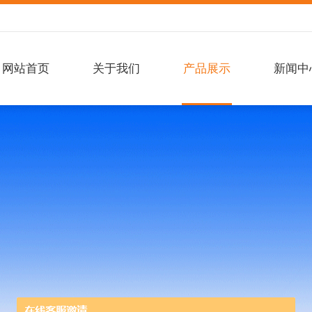
网站首页
关于我们
产品展示
新闻中