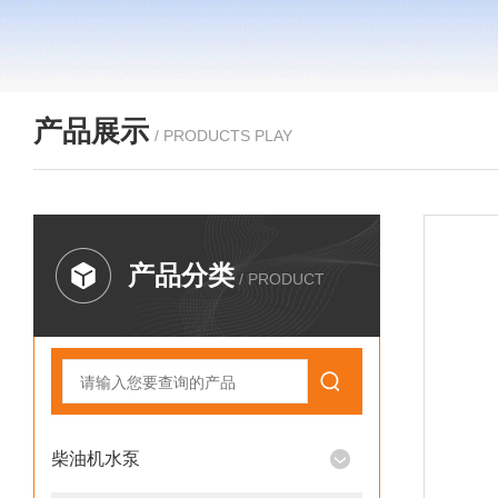
产品展示
/ PRODUCTS PLAY
产品分类
/ PRODUCT
柴油机水泵