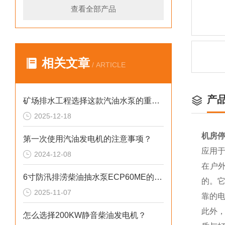
查看全部产品
相关文章
/ ARTICLE
产
矿场排水工程选择这款汽油水泵的重要性
2025-12-18
机房停
第一次使用汽油发电机的注意事项？
应用
2024-12-08
在户
6寸防汛排涝柴油抽水泵ECP60ME的重要性
的。
2025-11-07
靠的
此外
怎么选择200KW静音柴油发电机？