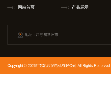
网站首页
产品展示
地址：江苏省常州市
Copyright © 2026江苏凯宸发电机有限公司 All Rights Reser