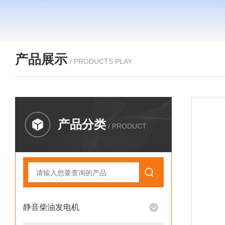
产品展示
/ PRODUCTS PLAY
产品分类
/ PRODUCT
静音柴油发电机