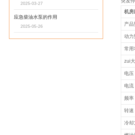
突发
2025-03-27
机房
应急柴油水泵的作用
产品
2025-05-26
动力
常用
zu
电压 
电流 
频率 
转速 (
冷却