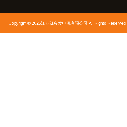
Copyright © 2026江苏凯宸发电机有限公司 All Rights Reser