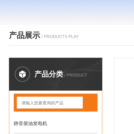
产品展示
/ PRODUCTS PLAY
产品分类
/ PRODUCT
静音柴油发电机