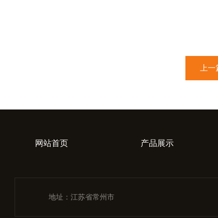
上一
网站首页
产品展示
地址：江苏省常州市