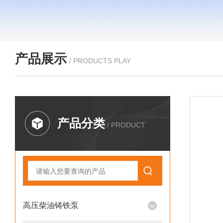
产品展示
/ PRODUCTS PLAY
产品分类
/ PRODUCT
高压柴油铸铁泵