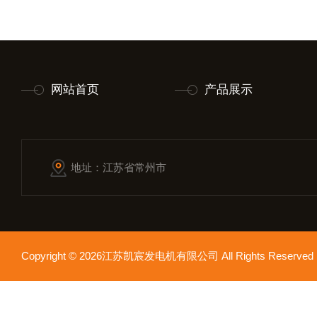
网站首页
产品展示
地址：江苏省常州市
Copyright © 2026江苏凯宸发电机有限公司 All Rights Reser