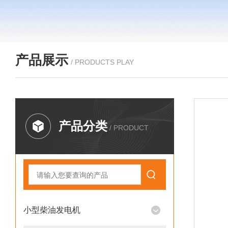
产品展示
/ PRODUCTS PLAY
产品分类
/ PRODUCT
小型柴油发电机