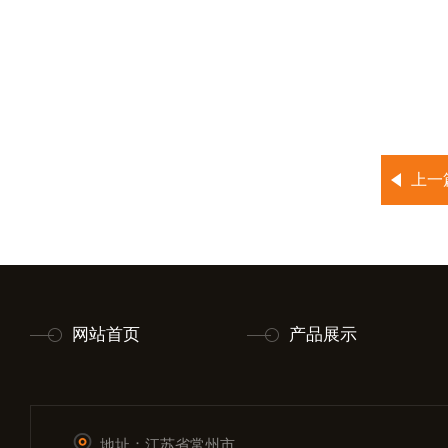
上一
网站首页
产品展示
地址：江苏省常州市