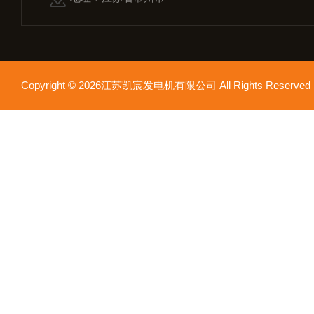
Copyright © 2026江苏凯宸发电机有限公司 All Rights Reser