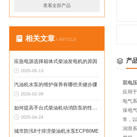
查看全部产品
相关文章
/ ARTICLE
产
应急电源选择箱体式柴油发电机的原因
2025-05-13
双电压
汽油机水泵的维护保养有哪些关键步骤
应用
2026-02-09
电气
如何提高手台式柴油机动消防泵的性能？
保电
2025-04-24
常，
润滑
城市防汛8寸排涝柴油机水泵ECP80ME