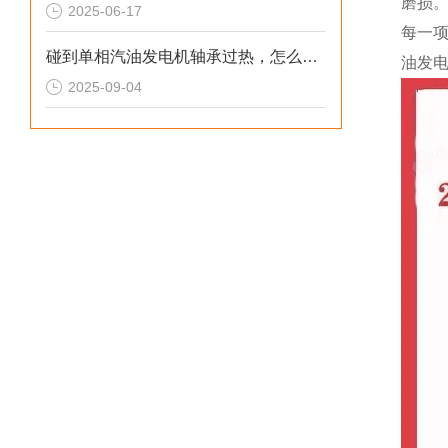
磨损
2025-06-17
每一
碰到单相汽油发电机轴承过热，怎么处理
油发
2025-09-04