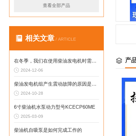
查看全部产品
相关文章
/ ARTICLE
产
在冬季，我们在使用柴油发电机时需要注意什么呢？
2024-12-06
柴油发电机组产生震动故障的原因是什么？
2024-10-28
6寸柴油机水泵动力型号KCECP60ME
2025-03-09
柴油机自吸泵是如何完成工作的