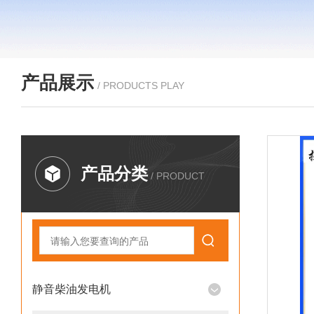
产品展示
/ PRODUCTS PLAY
产品分类
/ PRODUCT
静音柴油发电机