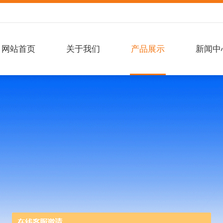
网站首页
关于我们
产品展示
新闻中