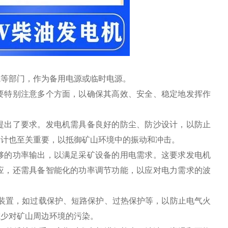
院等部门，作为备用电源或临时电源。
要特别注意多个方面，以确保其高效、安全、稳定地发挥作
提出了要求。发电机需具备良好的防尘、防沙设计，以防止
设计也至关重要，以抵御矿山环境中的振动和冲击。
够的功率输出，以满足采矿设备的用电需求。这要求发电机
应，还需具备智能化的功率调节功能，以应对电力需求的波
装置，如过载保护、短路保护、过热保护等，以防止电气火
减少对矿山周边环境的污染。