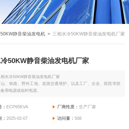
>
50KW静音柴油发电机
>
三相水冷50KW静音柴油发电机厂家
冷50KW静音柴油发电机厂家
三相水冷50KW静音柴油发电机厂家
矿山、铁路、野外工地、道路交通维护、以及工厂、企业、医院等部
为备用电源或临时电源。
号：
ECP65KVA
厂商性质：
生产厂家
间：
2025-02-07
访问量：
508