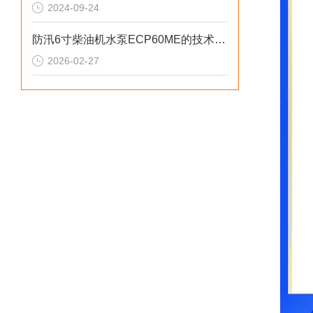
2024-09-24
防汛6寸柴油机水泵ECP60ME的技术参数
2026-02-27