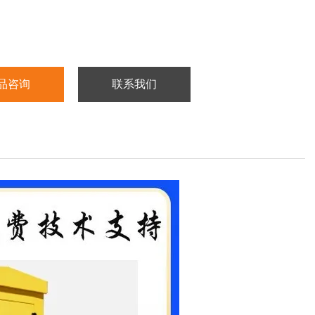
品咨询
联系我们