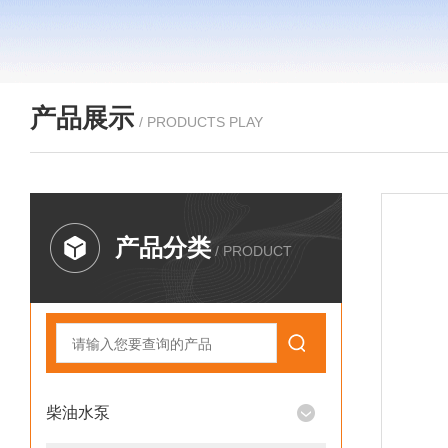
产品展示
/ PRODUCTS PLAY
产品分类
/ PRODUCT
柴油水泵