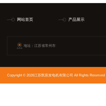
网站首页
产品展示
地址：江苏省常州市
Copyright © 2026江苏凯宸发电机有限公司 All Rights Reser