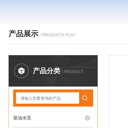
产品展示
/ PRODUCTS PLAY
产品分类
/ PRODUCT
柴油水泵