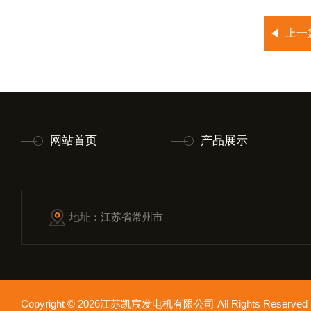
上一
网站首页
产品展示
地址：江苏省常州市
Copyright © 2026江苏凯宸发电机有限公司 All Rights Reser