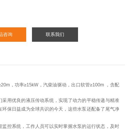
品咨询
联系我们
20m，功率≥15kW，汽柴油驱动，出口软管≥100m ，含配
们采用优良的液压传动系统，实现了动力的平稳传递与精准
在环保日益成为全球共识的今天，这些水泵还配备了尾气净
程监控系统，工作人员可以实时掌握水泵的运行状态，及时