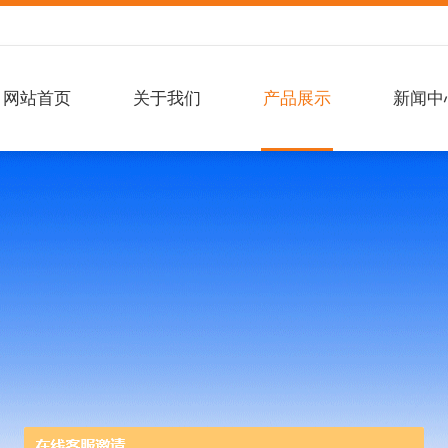
网站首页
关于我们
产品展示
新闻中