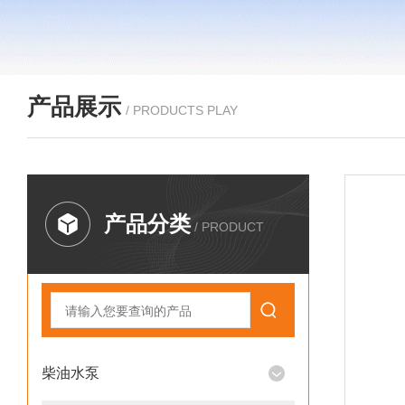
产品展示
/ PRODUCTS PLAY
产品分类
/ PRODUCT
柴油水泵