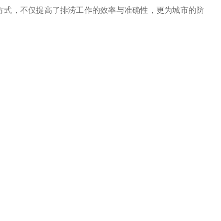
方式，不仅提高了排涝工作的效率与准确性，更为城市的防