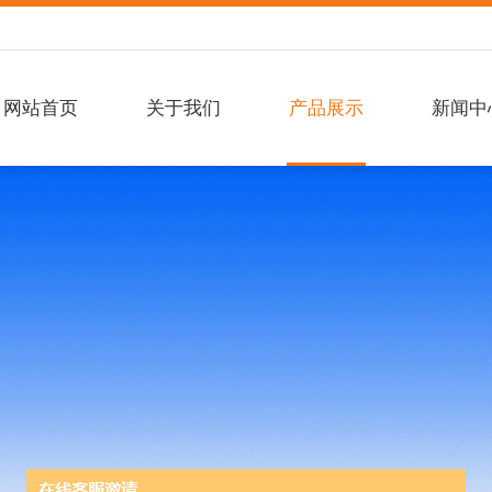
网站首页
关于我们
产品展示
新闻中