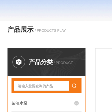
产品展示
/ PRODUCTS PLAY
产品分类
/ PRODUCT
柴油水泵