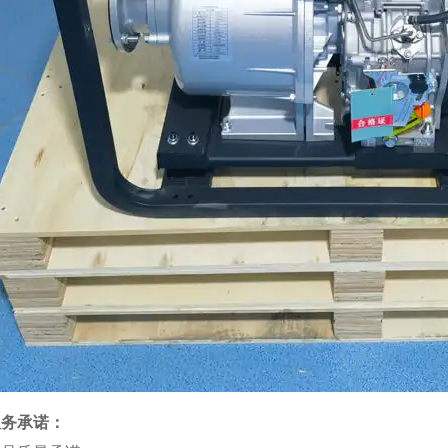
服务承诺：