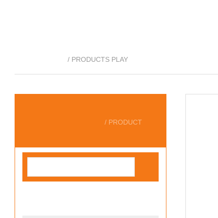
产品展示
/ PRODUCTS PLAY
产品分类
/ PRODUCT
静音柴油发电机