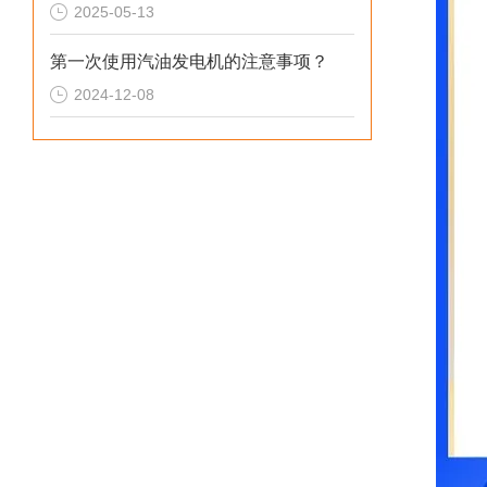
2025-05-13
第一次使用汽油发电机的注意事项？
2024-12-08