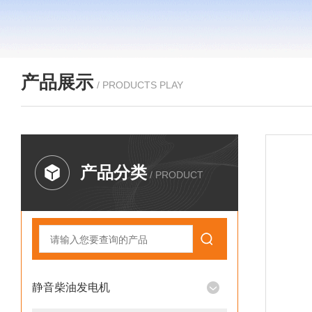
产品展示
/ PRODUCTS PLAY
产品分类
/ PRODUCT
静音柴油发电机