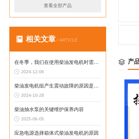
查看全部产品
相关文章
/ ARTICLE
产
在冬季，我们在使用柴油发电机时需要注意什么呢？
2024-12-06
柴油发电机组产生震动故障的原因是什么？
2024-10-28
柴油抽水泵的关键维护保养内容
2025-06-05
应急电源选择箱体式柴油发电机的原因