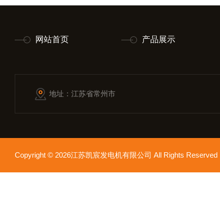
网站首页
产品展示
地址：江苏省常州市
Copyright © 2026江苏凯宸发电机有限公司 All Rights Reser