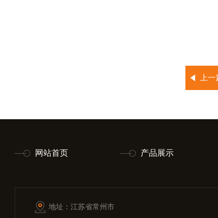
上一
网站首页
产品展示
地址：江苏省常州市