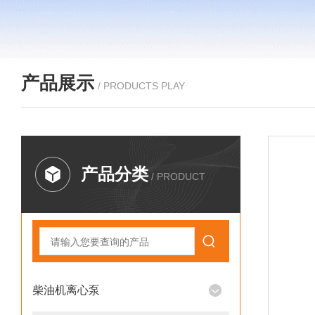
产品展示
/ PRODUCTS PLAY
产品分类
/ PRODUCT
柴油机离心泵