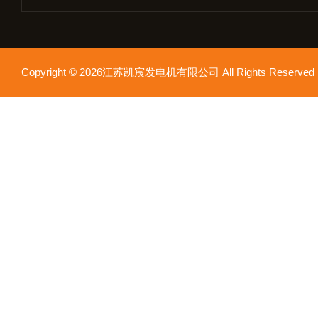
Copyright © 2026江苏凯宸发电机有限公司 All Rights Reser