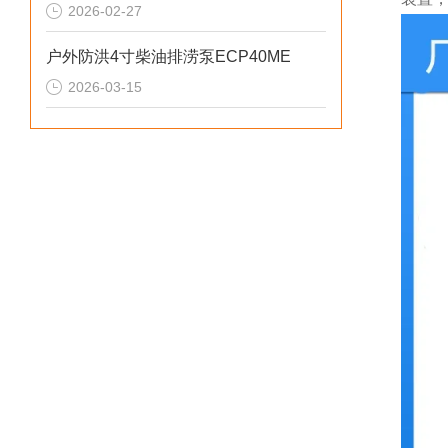
2026-02-27
户外防洪4寸柴油排涝泵ECP40ME
2026-03-15