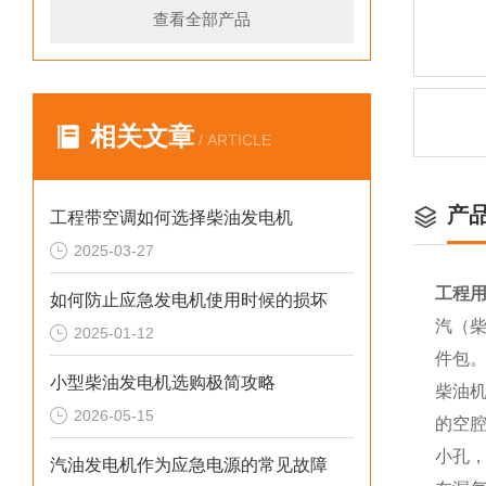
查看全部产品
相关文章
/ ARTICLE
产
工程带空调如何选择柴油发电机
2025-03-27
工程用
如何防止应急发电机使用时候的损坏
汽（柴
2025-01-12
件包
小型柴油发电机选购极简攻略
柴油
2026-05-15
的空
小孔
汽油发电机作为应急电源的常见故障