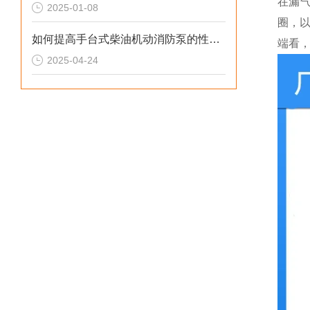
在漏
2025-01-08
圈，
如何提高手台式柴油机动消防泵的性能？
端看
2025-04-24