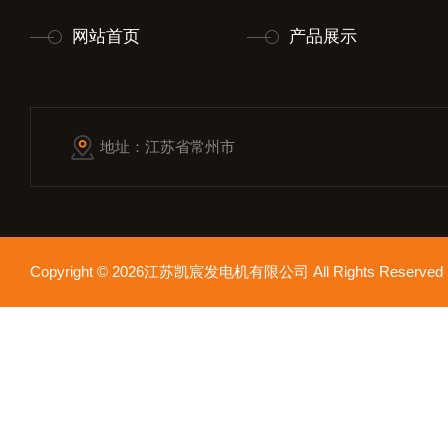
网站首页
产品展示
地址：江苏省常州市
Copyright © 2026江苏凯宸发电机有限公司 All Rights Reser