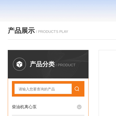
产品展示
/ PRODUCTS PLAY
产品分类
/ PRODUCT
柴油机离心泵