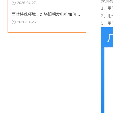
柴油
2026-04-27
1、用
面对特殊环境，灯塔照明发电机如何确保稳定运行
2、
2026-01-26
3、用