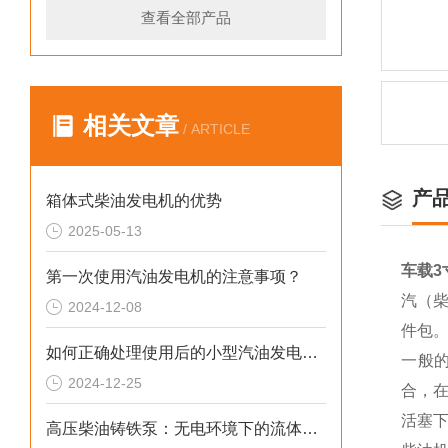
查看全部产品
相关文章
/ ARTICLE
产
箱体式柴油发电机的优势
2025-05-13
车载3
第一次使用汽油发电机的注意事项？
汽（柴
2024-12-08
件包
如何正确处理使用后的小型汽油发电机？
一般
2024-12-25
合，
活塞下
高压柴油铸铁泵：无电环境下的流体输送重器