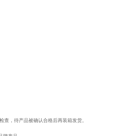
能检查，待产品被确认合格后再装箱发货。