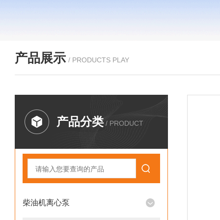
产品展示
/ PRODUCTS PLAY
产品分类
/ PRODUCT
柴油机离心泵