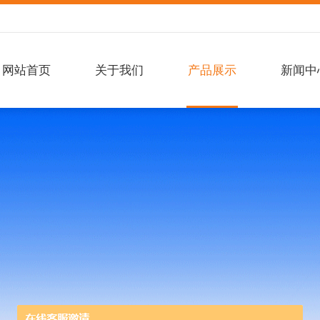
网站首页
关于我们
产品展示
新闻中