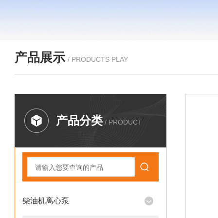
产品展示
/ PRODUCTS PLAY
产品分类
/ PRODUCT
柴油机离心泵