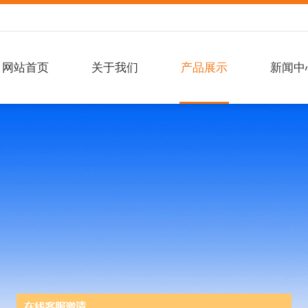
网站首页
关于我们
产品展示
新闻中