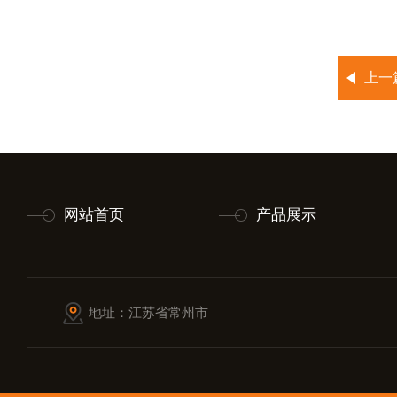
上一
网站首页
产品展示
地址：江苏省常州市