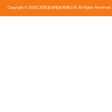
Copyright © 2026江苏凯宸发电机有限公司 All Rights Reser