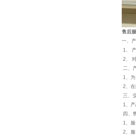
售后
一、
1、 
2、
二、
1、
2、
三、
1、
四、
1、服
2、