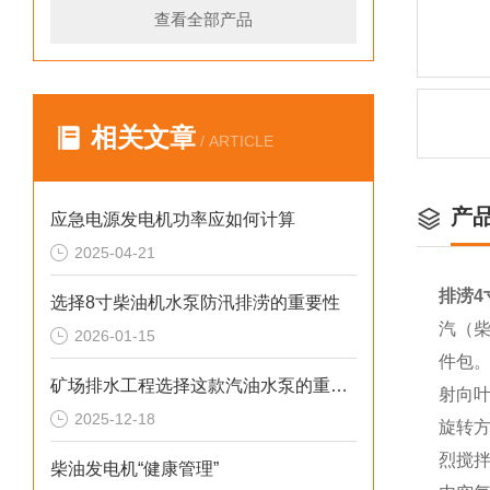
查看全部产品
相关文章
/ ARTICLE
产
应急电源发电机功率应如何计算
2025-04-21
排涝4
选择8寸柴油机水泵防汛排涝的重要性
汽（柴
2026-01-15
件包
矿场排水工程选择这款汽油水泵的重要性
射向
2025-12-18
旋转
烈搅
柴油发电机“健康管理”