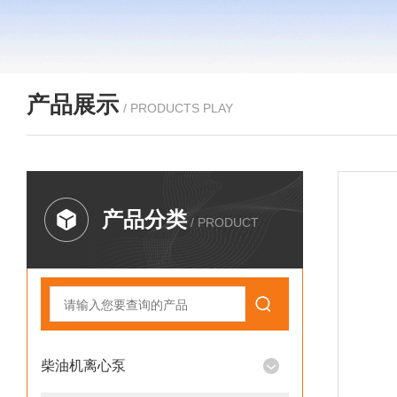
产品展示
/ PRODUCTS PLAY
产品分类
/ PRODUCT
柴油机离心泵