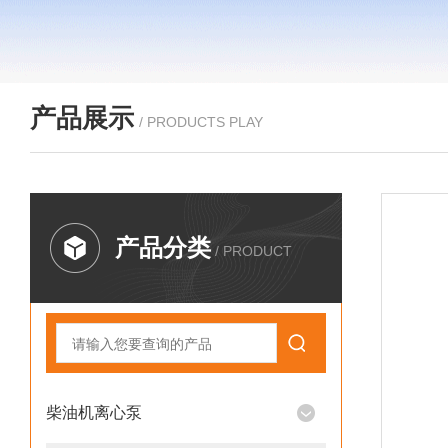
产品展示
/ PRODUCTS PLAY
产品分类
/ PRODUCT
柴油机离心泵