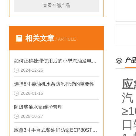
查看全部产品
相关文章
/ ARTICLE
产
如何正确处理使用后的小型汽油发电机？
2024-12-25
应
选择8寸柴油机水泵防汛排涝的重要性
2026-01-15
汽
防爆柴油水泵维护管理
≥
2025-10-27
口
应急3寸手台式柴油消防泵ECP80ST产品介绍