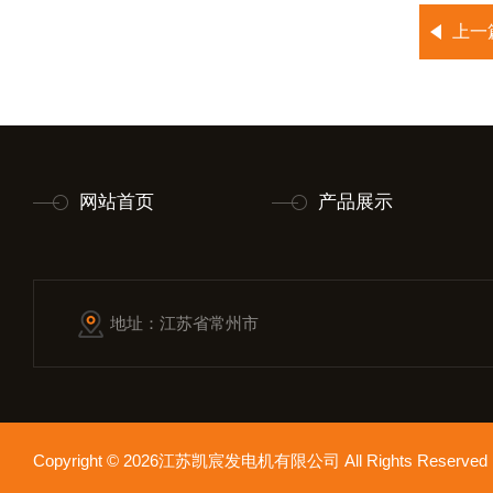
上一
网站首页
产品展示
地址：江苏省常州市
Copyright © 2026江苏凯宸发电机有限公司 All Rights Reser