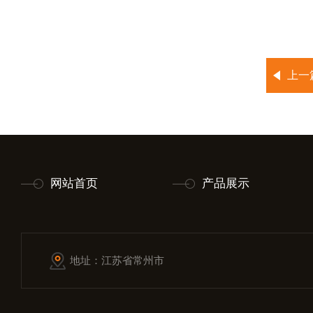
上一
网站首页
产品展示
地址：江苏省常州市