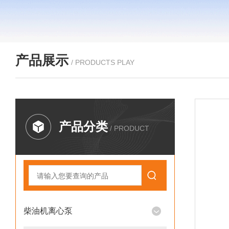
产品展示
/ PRODUCTS PLAY
产品分类
/ PRODUCT
柴油机离心泵