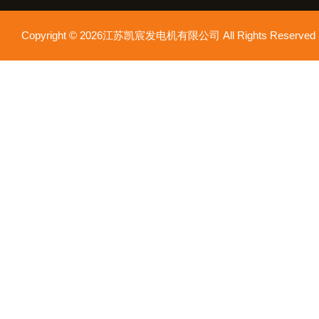
Copyright © 2026江苏凯宸发电机有限公司 All Rights Reser