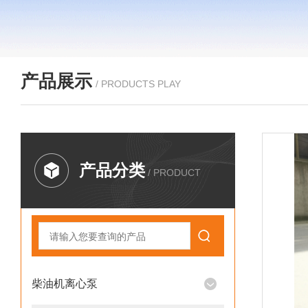
产品展示
/ PRODUCTS PLAY
产品分类
/ PRODUCT
柴油机离心泵