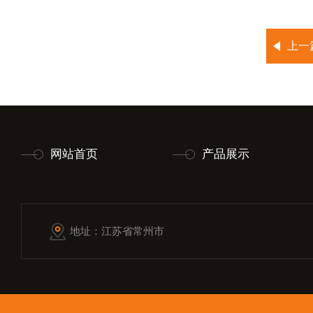
上一
网站首页
产品展示
地址：江苏省常州市