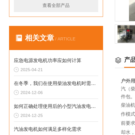
查看全部产品
相关文章
/ ARTICLE
产
应急电源发电机功率应如何计算
2025-04-21
户外用
在冬季，我们在使用柴油发电机时需要注意什么呢？
汽（柴
2024-12-06
件包
柴油
如何正确处理使用后的小型汽油发电机？
作模
2024-12-25
前要
汽油发电机如何满足多样化需求
却水