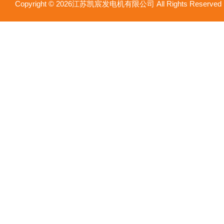
Copyright © 2026江苏凯宸发电机有限公司 All Rights Reser