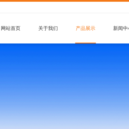
网站首页
关于我们
产品展示
新闻中