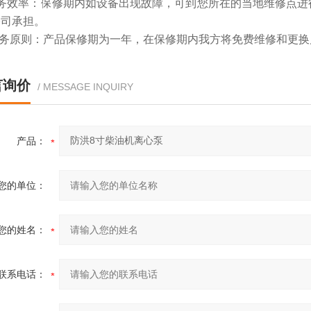
服务效率：保修期内如设备出现故障，可到您所在的当地维修点进
公司承担。
服务原则：产品保修期为一年，在保修期内我方将免费维修和更
言询价
/ MESSAGE INQUIRY
产品：
您的单位：
您的姓名：
联系电话：