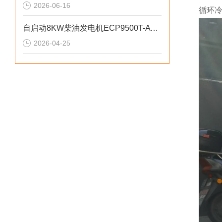
2026-06-16
循环
自启动8KW柴油发电机ECP9500T-ATS参数介绍
2026-04-25