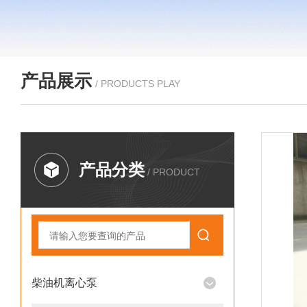
产品展示
/ PRODUCTS PLAY
产品分类
/ PRODUCT
柴油机离心泵