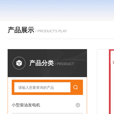
产品展示
/ PRODUCTS PLAY
产品分类
/ PRODUCT
小型柴油发电机