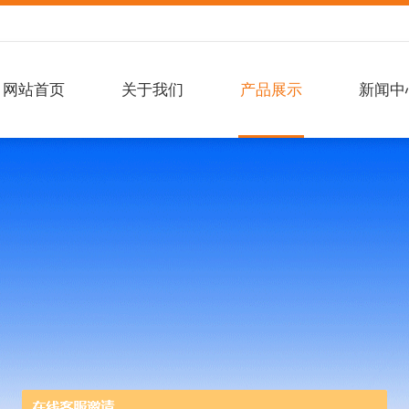
网站首页
关于我们
产品展示
新闻中