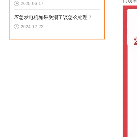
用功
2025-06-17
应急发电机如果受潮了该怎么处理？
2024-12-22