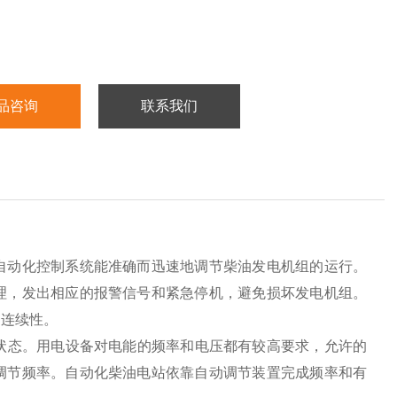
品咨询
联系我们
自动化控制系统能准确而迅速地调节柴油发电机组的运行。
理，发出相应的报警信号和紧急停机，避免损坏发电机组。
的连续性。
状态。用电设备对电能的频率和电压都有较高要求，允许的
调节频率。自动化柴油电站依靠自动调节装置完成频率和有