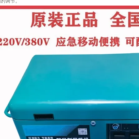
率的调节。