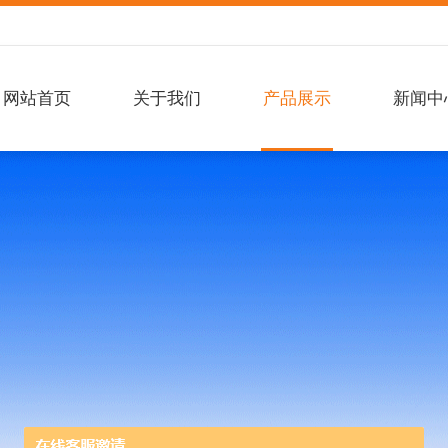
网站首页
关于我们
产品展示
新闻中