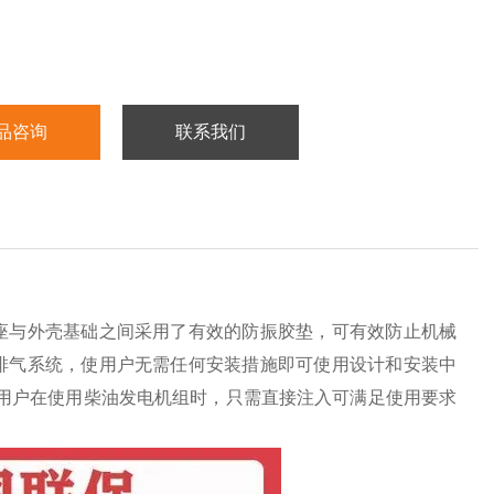
品咨询
联系我们
座与外壳基础之间采用了有效的防振胶垫，可有效防止机械
排气系统，使用户无需任何安装措施即可使用设计和安装中
用户在使用柴油发电机组时，只需直接注入可满足使用要求