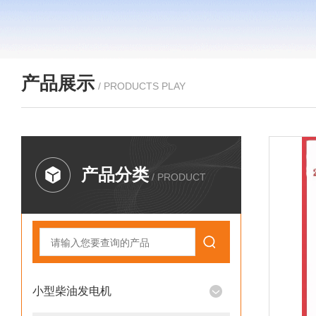
产品展示
/ PRODUCTS PLAY
产品分类
/ PRODUCT
小型柴油发电机