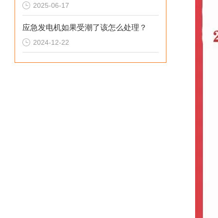
2025-06-17
应急发电机如果受潮了该怎么处理？
2024-12-22