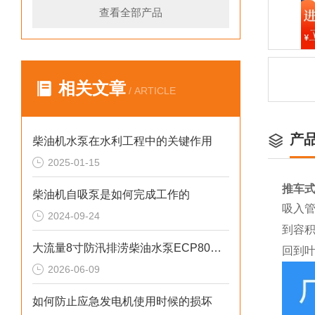
查看全部产品
相关文章
/ ARTICLE
产
柴油机水泵在水利工程中的关键作用
2025-01-15
推车式
柴油机自吸泵是如何完成工作的
吸入
2024-09-24
到容
大流量8寸防汛排涝柴油水泵ECP80ME产品介绍
回到
2026-06-09
如何防止应急发电机使用时候的损坏