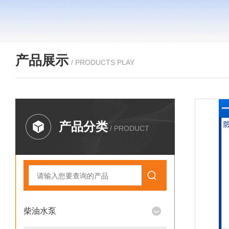
产品展示
/ PRODUCTS PLAY
产品分类
/ PRODUCT
柴油水泵