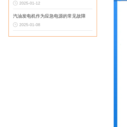
2025-01-12
汽油发电机作为应急电源的常见故障
2025-01-08