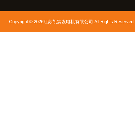
Copyright © 2026江苏凯宸发电机有限公司 All Rights Reser