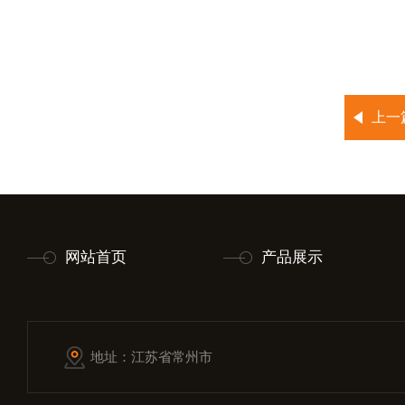
上一
网站首页
产品展示
地址：江苏省常州市