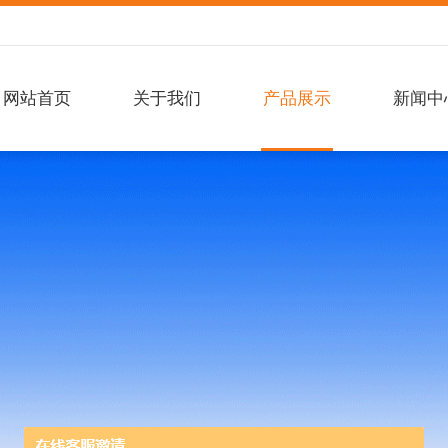
网站首页
关于我们
产品展示
新闻中