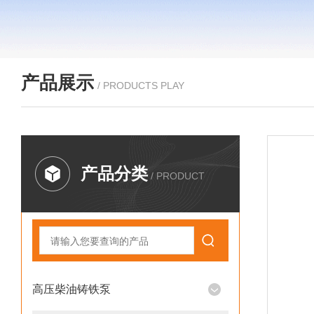
产品展示
/ PRODUCTS PLAY
产品分类
/ PRODUCT
高压柴油铸铁泵