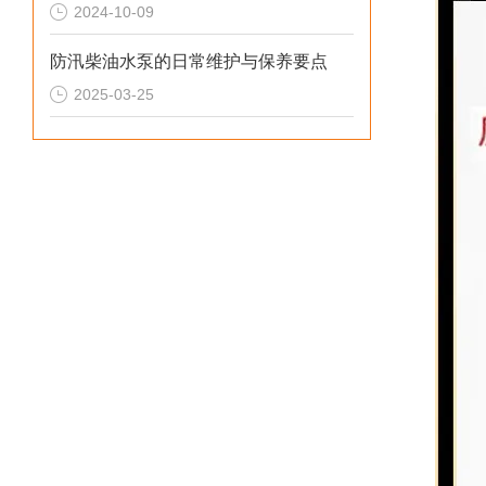
2024-10-09
防汛柴油水泵的日常维护与保养要点
2025-03-25