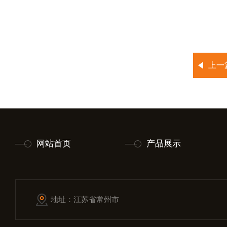
上一
网站首页
产品展示
地址：江苏省常州市