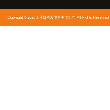
Copyright © 2026江苏凯宸发电机有限公司 All Rights Reser