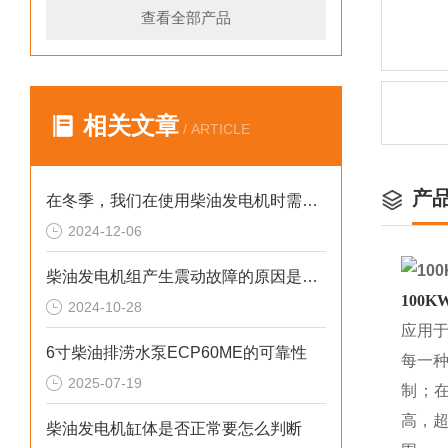
查看全部产品
相关文章
/ ARTICLE
产
在冬季，我们在使用柴油发电机时需要注意什么呢？
2024-12-06
柴油发电机组产生震动故障的原因是什么？
100
K
2024-10-28
应用
6寸柴油排涝水泵ECP60ME的可靠性
每一
2025-07-19
制；
高，
柴油发电机缸体是否正常要怎么判断