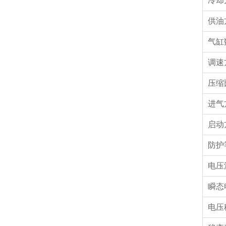
冷却
供油
气缸
调速
压缩
进气
启动
防护
电压
瞬态
电压