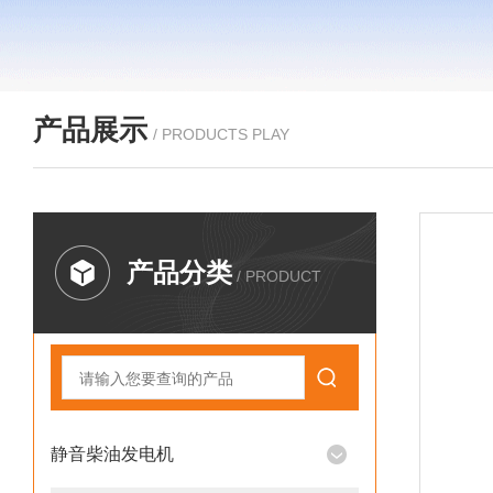
产品展示
/ PRODUCTS PLAY
产品分类
/ PRODUCT
静音柴油发电机