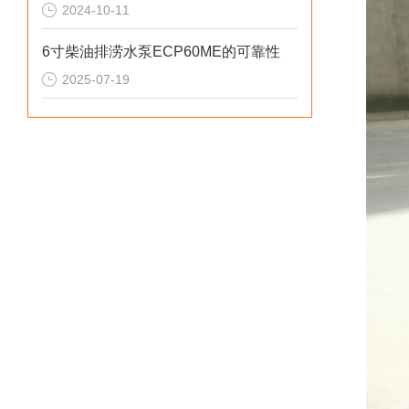
2024-10-11
6寸柴油排涝水泵ECP60ME的可靠性
2025-07-19