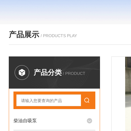
产品展示
/ PRODUCTS PLAY
产品分类
/ PRODUCT
柴油自吸泵