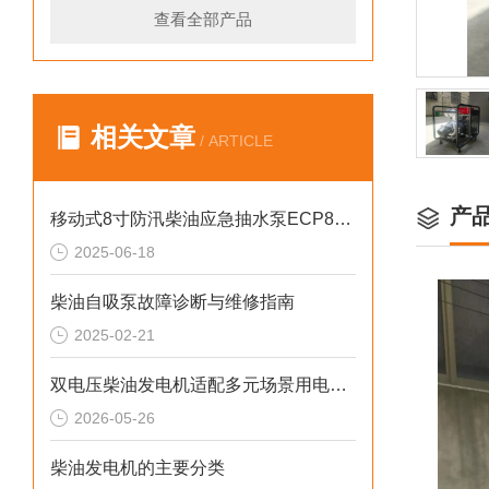
查看全部产品
相关文章
/ ARTICLE
产
移动式8寸防汛柴油应急抽水泵ECP80ME
2025-06-18
柴油自吸泵故障诊断与维修指南
2025-02-21
双电压柴油发电机适配多元场景用电需求
2026-05-26
柴油发电机的主要分类