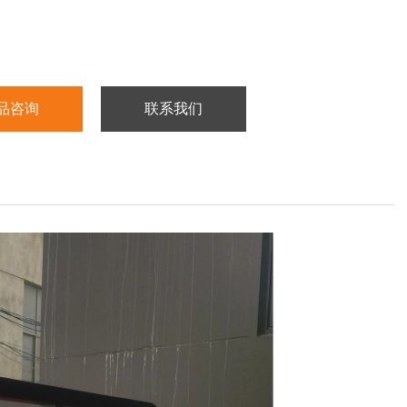
品咨询
联系我们