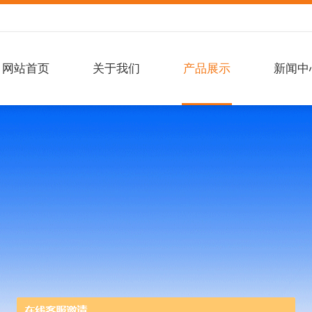
网站首页
关于我们
产品展示
新闻中