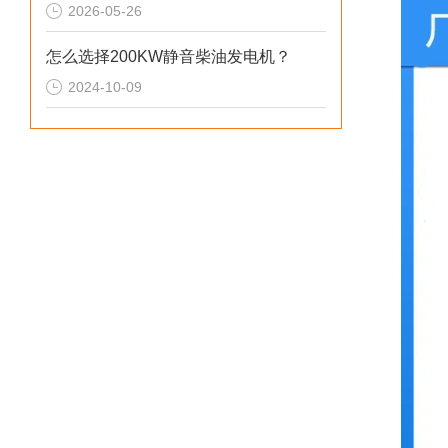
2026-05-26
怎么选择200KW静音柴油发电机？
2024-10-09