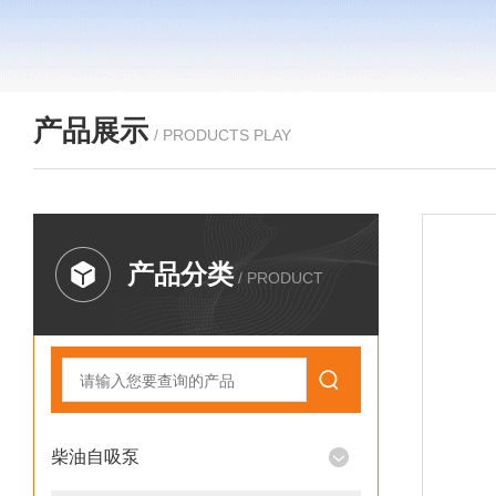
产品展示
/ PRODUCTS PLAY
产品分类
/ PRODUCT
柴油自吸泵