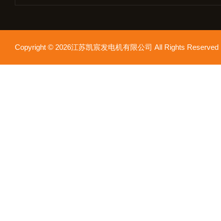
Copyright © 2026江苏凯宸发电机有限公司 All Rights Reser