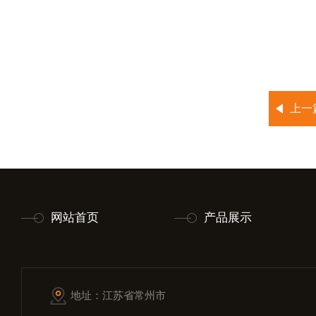
上一
网站首页
产品展示
地址：江苏省常州市