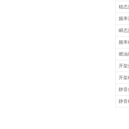
稳态
频率
瞬态
频率
燃油
开架
开架
静音
静音