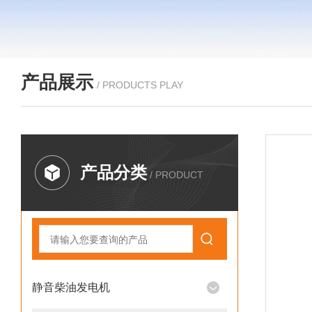
产品展示
/ PRODUCTS PLAY
产品分类
/ PRODUCT
静音柴油发电机