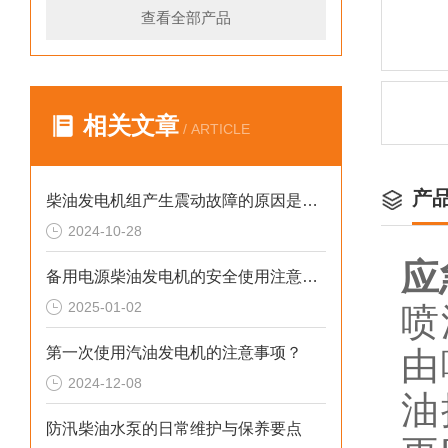
查看全部产品
相关文章
/ ARTICLE
产
柴油发电机组产生震动故障的原因是什么？
2024-10-28
应
备用电源柴油发电机的安全使用注意事项
2025-01-02
喷
第一次使用汽油发电机的注意事项？
由
2024-12-08
油
防汛柴油水泵的日常维护与保养要点