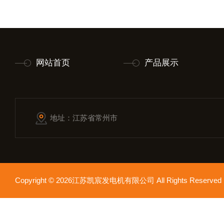
网站首页
产品展示
地址：江苏省常州市
Copyright © 2026江苏凯宸发电机有限公司 All Rights Reser