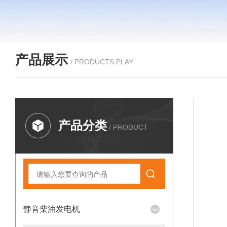
产品展示
/ PRODUCTS PLAY
产品分类
/ PRODUCT
静音柴油发电机