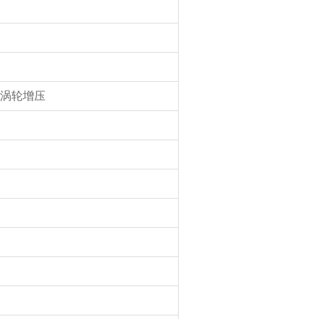
式：涡轮增压