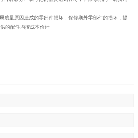
换属质量原因造成的零部件损坏，保修期外零部件的损坏，提
提供的配件均按成本价计