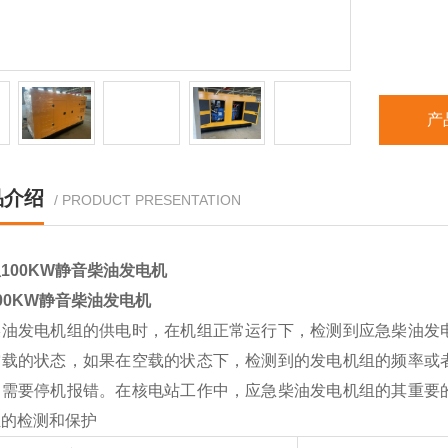
产
品介绍
/ PRODUCT PRESENTATION
00
KW
静音
柴油发电机
柴油发电机组的供电时，在机组正常运行下，检测到应急柴油发
空载的状态，如果在空载的状态下，检测到的发电机组的频率或
，需要停机报错。在核电站工作中，应急柴油发电机组的其重要
组的检测和保护