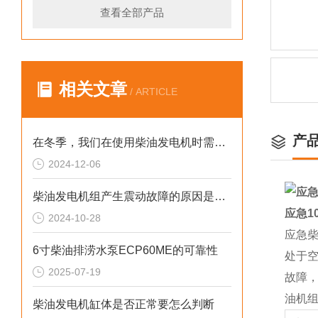
查看全部产品
相关文章
/ ARTICLE
产
在冬季，我们在使用柴油发电机时需要注意什么呢？
2024-12-06
柴油发电机组产生震动故障的原因是什么？
应急1
2024-10-28
应急
6寸柴油排涝水泵ECP60ME的可靠性
处于
2025-07-19
故障
油机
柴油发电机缸体是否正常要怎么判断