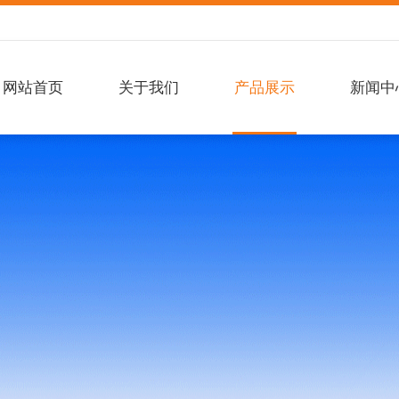
网站首页
关于我们
产品展示
新闻中