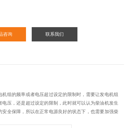
品咨询
联系我们
电机组的频率或者电压超过设定的限制时，需要让发电机组
者电压，还是超过设定的限制，此时就可以认为柴油机发生
的安全保障，所以在正常电源良好的状态下，也需要加强柴