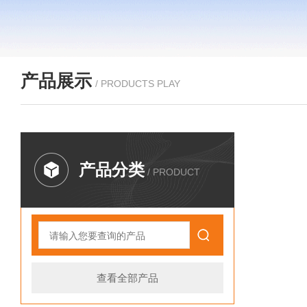
产品展示
/ PRODUCTS PLAY
产品分类
/ PRODUCT
查看全部产品