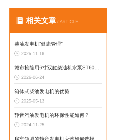
相关文章
/ ARTICLE
柴油发电机“健康管理”
2025-11-18
城市抢险用6寸双缸柴油机水泵ST60DS产品介绍
2026-06-24
箱体式柴油发电机的优势
2025-05-13
静音汽油发电机的环保性能如何？
2024-11-25
房车领域的静音发电机应该如何选择