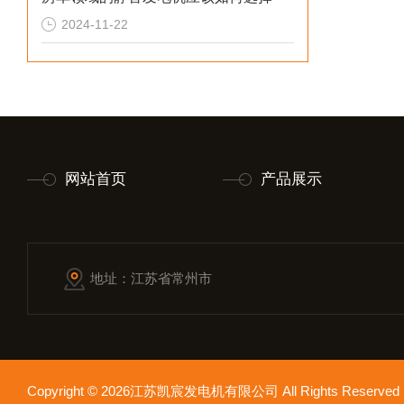
2024-11-22
网站首页
产品展示
地址：江苏省常州市
Copyright © 2026江苏凯宸发电机有限公司 All Rights Reser