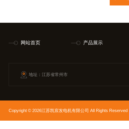
网站首页
产品展示
地址：江苏省常州市
Copyright © 2026江苏凯宸发电机有限公司 All Rights Reser