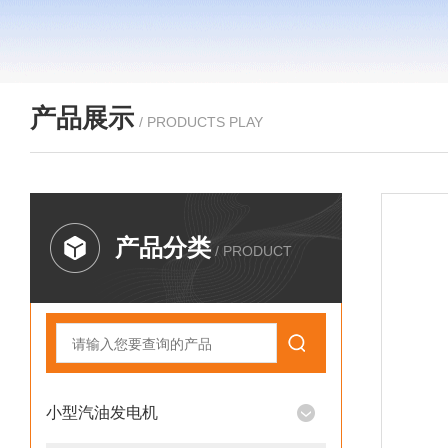
产品展示
/ PRODUCTS PLAY
产品分类
/ PRODUCT
小型汽油发电机