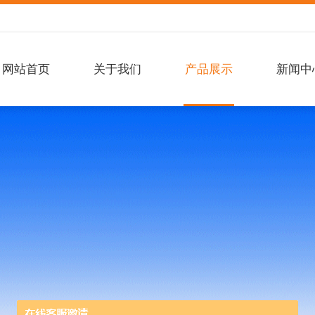
网站首页
关于我们
产品展示
新闻中