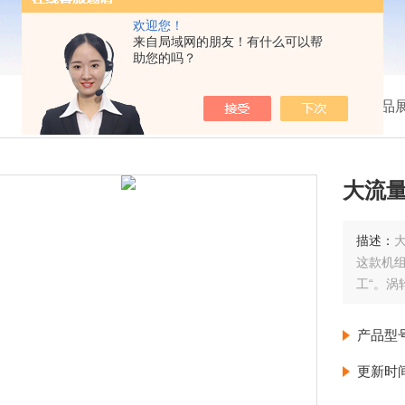
欢迎您！
来自局域网的朋友！有什么可以帮
助您的吗？
我的位置：
首页
>
产品
大流量
描述：
这款机组
工“。
产品型
更新时