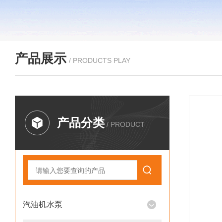
产品展示
/ PRODUCTS PLAY
产品分类
/ PRODUCT
汽油机水泵