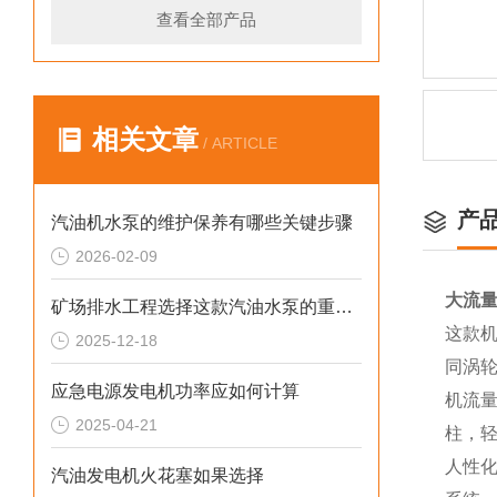
查看全部产品
相关文章
/ ARTICLE
产
汽油机水泵的维护保养有哪些关键步骤
2026-02-09
大流量
矿场排水工程选择这款汽油水泵的重要性
这款
2025-12-18
同涡轮
应急电源发电机功率应如何计算
机流量
2025-04-21
柱，轻
人性
汽油发电机火花塞如果选择