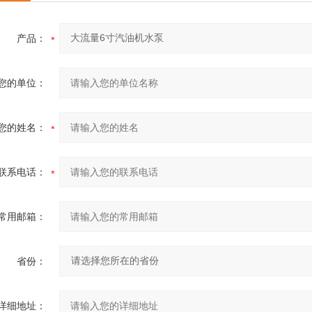
产品：
您的单位：
您的姓名：
联系电话：
常用邮箱：
省份：
详细地址：