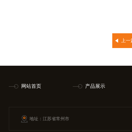
上一
网站首页
产品展示
地址：江苏省常州市