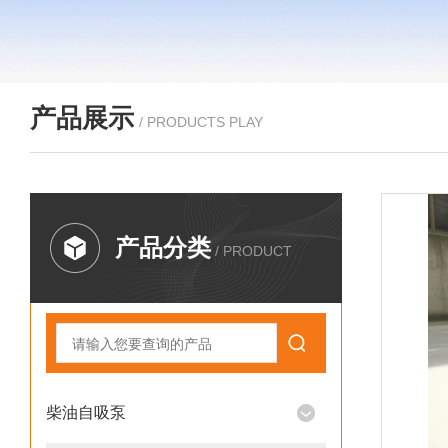
产品展示
/ PRODUCTS PLAY
产品分类
/ PRODUCT
柴油自吸泵