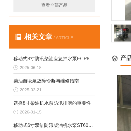
查看全部产品
相关文章
/ ARTICLE
产
移动式8寸防汛柴油应急抽水泵ECP80ME
2025-06-18
柴油自吸泵故障诊断与维修指南
2025-02-21
选择8寸柴油机水泵防汛排涝的重要性
2026-01-15
移动式6寸双缸防汛柴油机水泵ST60SD产品介绍