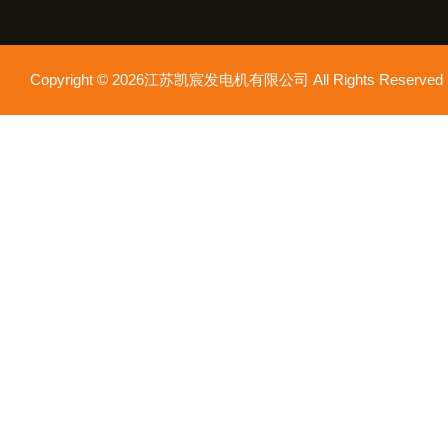
Copyright © 2026江苏凯宸发电机有限公司 All Rights Reser