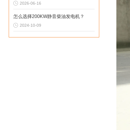
2026-06-16
怎么选择200KW静音柴油发电机？
2024-10-09