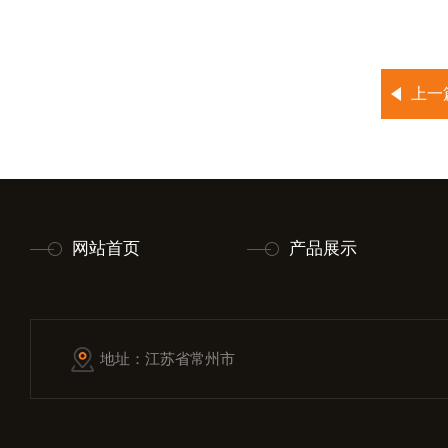
上一
网站首页
产品展示
地址：江苏省常州市