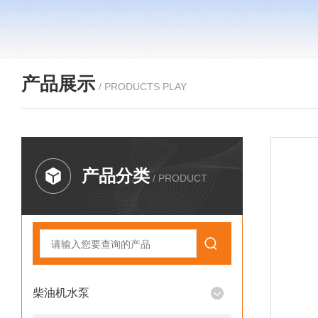
产品展示
/ PRODUCTS PLAY
产品分类
/ PRODUCT
柴油机水泵