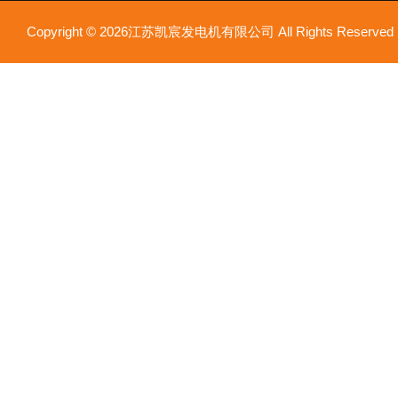
Copyright © 2026江苏凯宸发电机有限公司 All Rights Reser