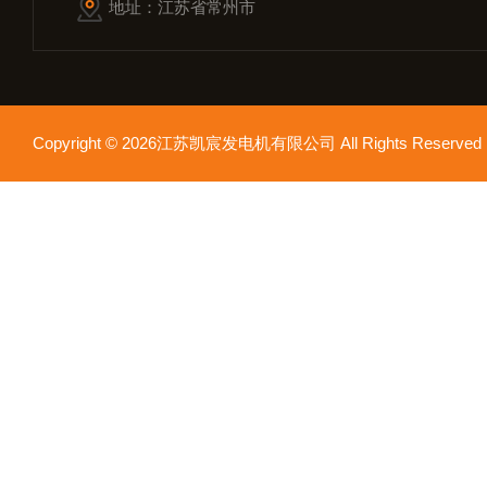
地址：江苏省常州市
Copyright © 2026江苏凯宸发电机有限公司 All Rights Reser