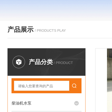
产品展示
/ PRODUCTS PLAY
产品分类
/ PRODUCT
柴油机水泵