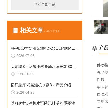
查看全部产品
相关文章
/ ARTICLE
产
移动式8寸防汛柴油机水泵ECP80ME产品介绍
2026-07-06
移动抗
大流量8寸防汛排涝柴油水泵ECP80ME产品介绍
汽（柴
2026-06-09
件包
防汛拖车式柴油机水泵8寸产品介绍
柴油
2026-04-23
移动
立即
选择8寸柴油机水泵防汛排涝的重要性