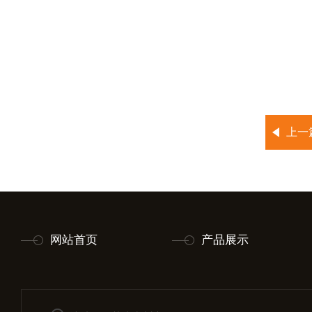
上一
网站首页
产品展示