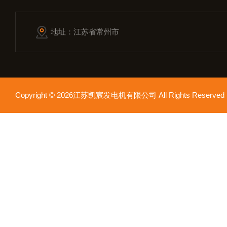
地址：江苏省常州市
Copyright © 2026江苏凯宸发电机有限公司 All Rights Reser