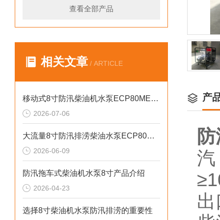
查看全部产品
相关文章
/ ARTICLE
产
移动式8寸防汛柴油机水泵ECP80ME产品介绍
2026-07-06
防
大流量8寸防汛排涝柴油水泵ECP80ME产品介绍
2026-06-09
汽
防汛拖车式柴油机水泵8寸产品介绍
≥
2026-04-23
出
选择8寸柴油机水泵防汛排涝的重要性