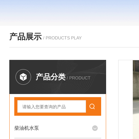
产品展示
/ PRODUCTS PLAY
产品分类
/ PRODUCT
柴油机水泵