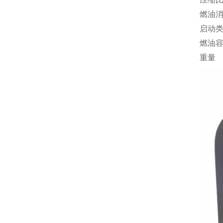
燃油
启动
燃油
重量