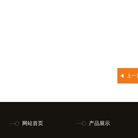
上一
网站首页
产品展示