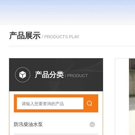
产品展示
/ PRODUCTS PLAY
产品分类
/ PRODUCT
防汛柴油水泵