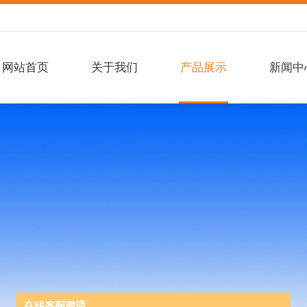
网站首页
关于我们
产品展示
新闻中