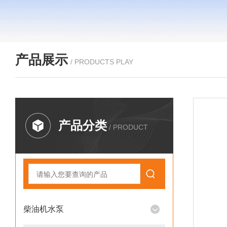
产品展示
/ PRODUCTS PLAY
产品分类
/ PRODUCT
柴油机水泵