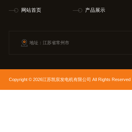
网站首页
产品展示
地址：江苏省常州市
Copyright © 2026江苏凯宸发电机有限公司 All Rights Reser