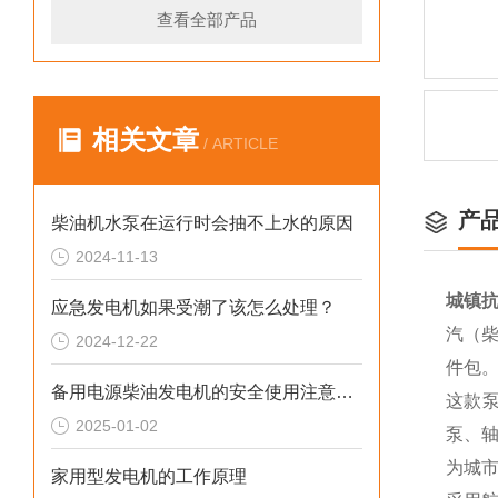
查看全部产品
相关文章
/ ARTICLE
产
柴油机水泵在运行时会抽不上水的原因
2024-11-13
城镇抗
应急发电机如果受潮了该怎么处理？
汽（柴
2024-12-22
件包
备用电源柴油发电机的安全使用注意事项
这款
2025-01-02
泵、轴
为城
家用型发电机的工作原理