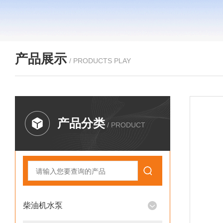
产品展示
/ PRODUCTS PLAY
产品分类
/ PRODUCT
柴油机水泵