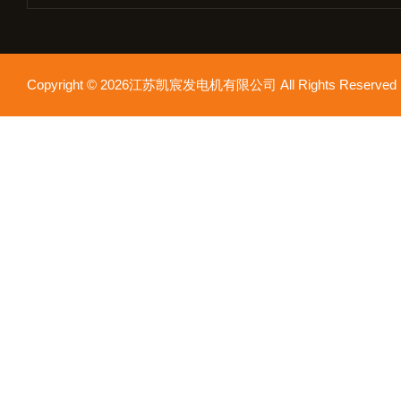
Copyright © 2026江苏凯宸发电机有限公司 All Rights Reser