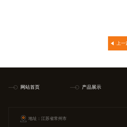
上一
网站首页
产品展示
地址：江苏省常州市