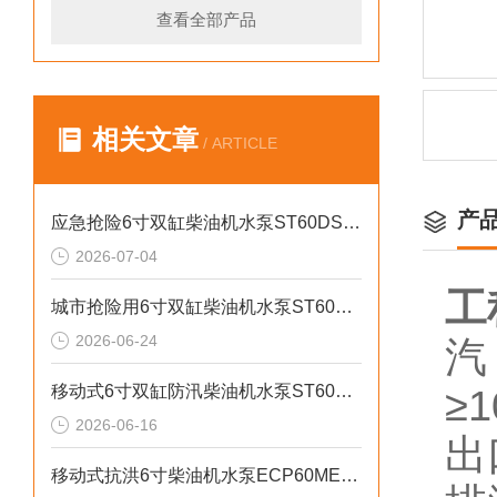
查看全部产品
相关文章
/ ARTICLE
产
应急抢险6寸双缸柴油机水泵ST60DS产品介绍
2026-07-04
工
城市抢险用6寸双缸柴油机水泵ST60DS产品介绍
2026-06-24
汽
移动式6寸双缸防汛柴油机水泵ST60SD产品介绍
≥
2026-06-16
出
移动式抗洪6寸柴油机水泵ECP60ME产品介绍